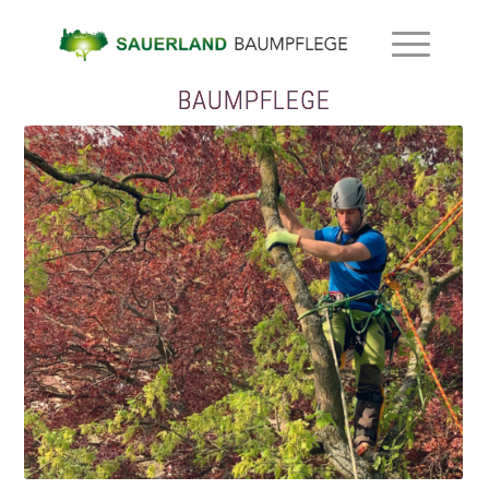
BAUMPFLEGE