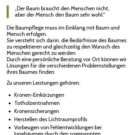
„Der Baum braucht den Menschen nicht,
aber der Mensch den Baum sehr wohl.“
Die Baumpflege muss im Einklang mit Baum und
Mensch erfolgen.
Sie versteht sich darin, die Bedürfnisse des Baumes
zu respektieren und gleichzeitig den Wunsch des
Menschen gerecht zu werden.
Durch eine persönliche Beratung vor Ort können wir
Lösungen für die verschiedenen Problemstellungen
ihres Baumes finden.
Zu unseren Leistungen gehören:
Kronen-Einkürzungen
Totholzentnahmen
Kronensicherungen
Herstellen des Lichtraumprofils
Vorbeugen von Fehlentwicklungen bei
Jungbäumen durch den sogenannten