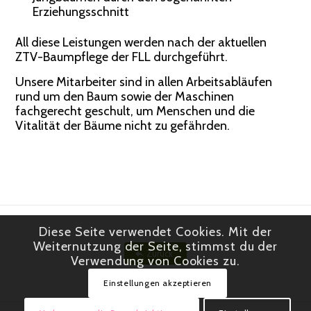
Erziehungsschnitt
All diese Leistungen werden nach der aktuellen
ZTV-Baumpflege der FLL durchgeführt.
Unsere Mitarbeiter sind in allen Arbeitsabläufen
rund um den Baum sowie der Maschinen
fachgerecht geschult, um Menschen und die
Vitalität der Bäume nicht zu gefährden.
Diese Seite verwendet Cookies. Mit der
Weiternutzung der Seite, stimmst du der
Zurück
Verwendung von Cookies zu.
Einstellungen akzeptieren