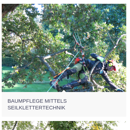
BAUMPFLEGE MITTELS
SEILKLETTERTECHNIK