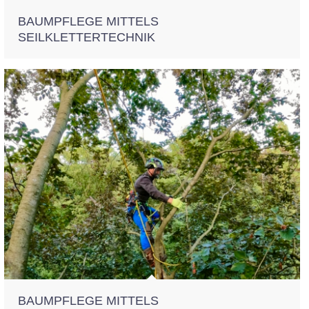
BAUMPFLEGE MITTELS
SEILKLETTERTECHNIK
BAUMPFLEGE MITTELS