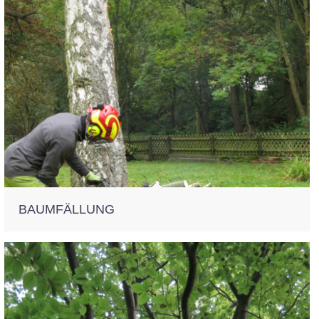
BAUMFÄLLUNG