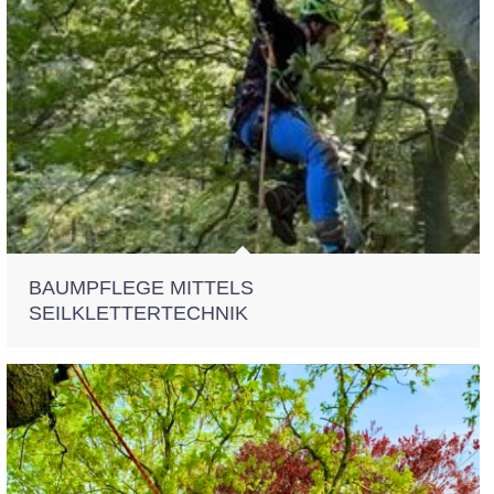
BAUMPFLEGE MITTELS
SEILKLETTERTECHNIK