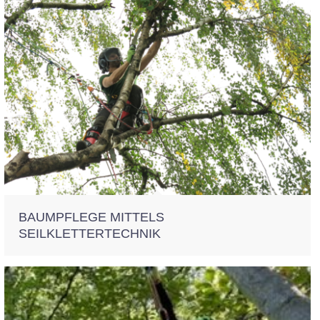
BAUMPFLEGE MITTELS
SEILKLETTERTECHNIK