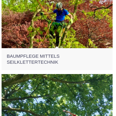
BAUMPFLEGE MITTELS
SEILKLETTERTECHNIK