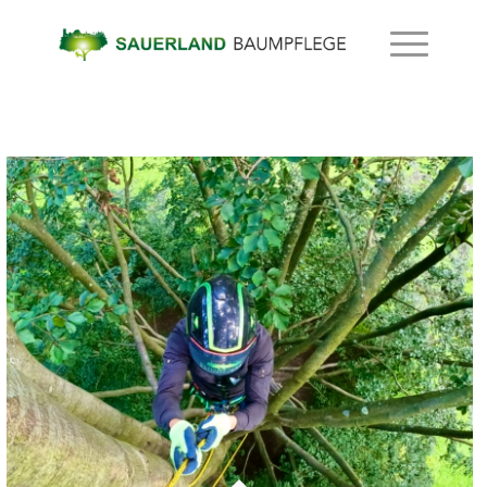
FOTOGALERIE