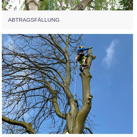
ABTRAGSFÄLLUNG