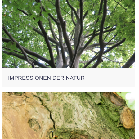
IMPRESSIONEN DER NATUR