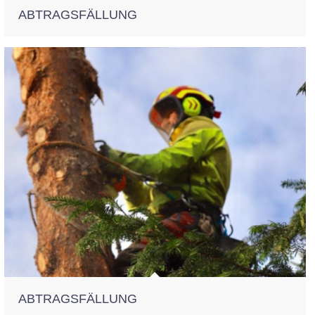
ABTRAGSFÄLLUNG
ABTRAGSFÄLLUNG