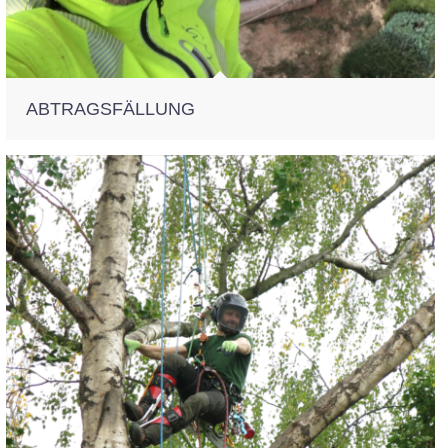
ABTRAGSFÄLLUNG