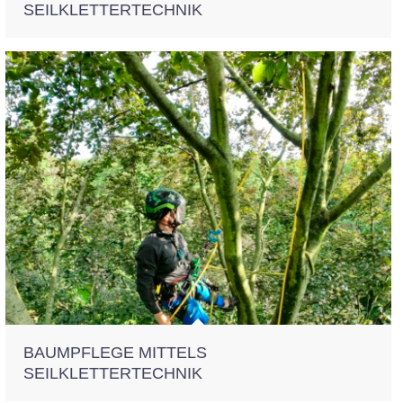
SEILKLETTERTECHNIK
BAUMPFLEGE MITTELS
SEILKLETTERTECHNIK