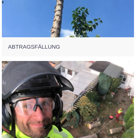
ABTRAGSFÄLLUNG