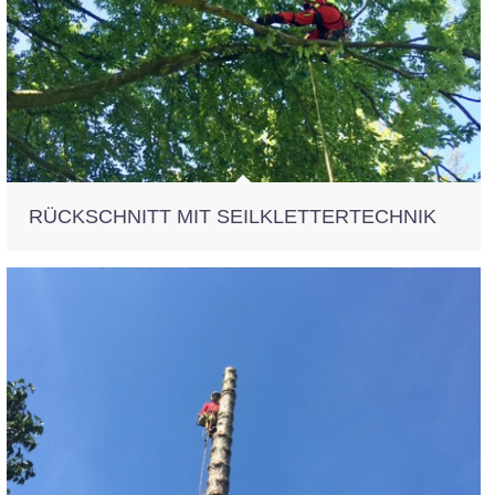
RÜCKSCHNITT MIT SEILKLETTERTECHNIK