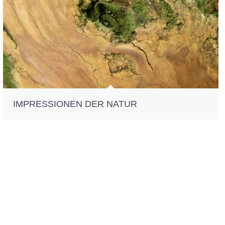
IMPRESSIONEN DER NATUR